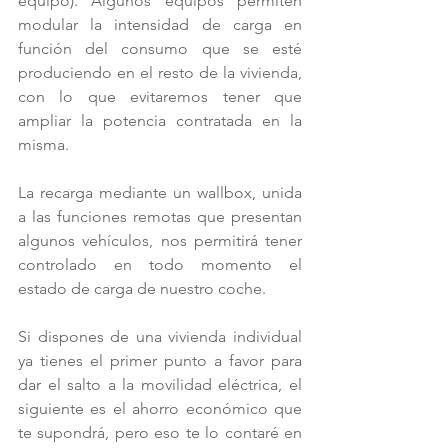
equipo). Algunos equipos permiten 
modular la intensidad de carga en 
función del consumo que se esté 
produciendo en el resto de la vivienda, 
con lo que evitaremos tener que 
ampliar la potencia contratada en la 
misma.
La recarga mediante un wallbox, unida 
a las funciones remotas que presentan 
algunos vehículos, nos permitirá tener 
controlado en todo momento el 
estado de carga de nuestro coche.
Si dispones de una vivienda individual 
ya tienes el primer punto a favor para 
dar el salto a la movilidad eléctrica, el 
siguiente es el ahorro económico que 
te supondrá, pero eso te lo contaré en 