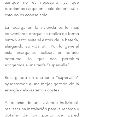
aunque no es necesario, ya que 
podríamos cargar en cualquier enchufe, 
esto no es aconsejable.
La recarga en la vivienda es lo más 
conveniente porque se realiza de forma 
lenta y esto evita el estrés de la batería, 
alargando su vida útil. Por lo general 
esta recarga se realizará en horario 
nocturno, lo que nos permitirá 
acogernos a una tarifa “supervalle”.
Recargando en una tarifa “supervalle” 
ayudaremos a una mejor gestión de la 
energía y ahorraremos costes.
Al tratarse de una vivienda individual, 
realizar una instalación para la recarga y 
dotarla de un punto de pared 