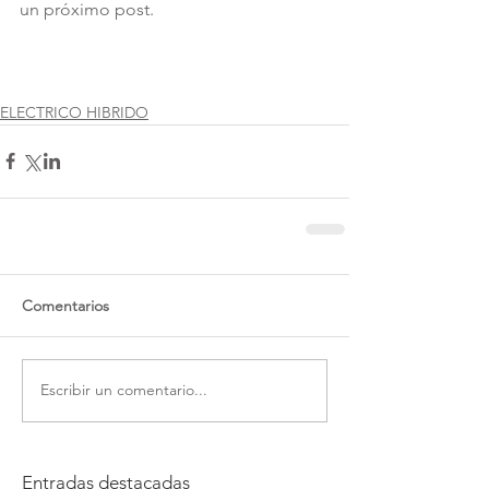
un próximo post.
ELECTRICO HIBRIDO
Comentarios
Escribir un comentario...
Entradas destacadas