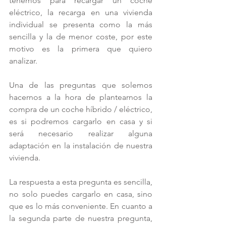
tenemos para recargar un coche 
eléctrico, la recarga en una vivienda 
individual se presenta como la más 
sencilla y la de menor coste, por este 
motivo es la primera que quiero 
analizar.
Una de las preguntas que solemos 
hacernos a la hora de plantearnos la 
compra de un coche híbrido / eléctrico, 
es si podremos cargarlo en casa y si 
será necesario realizar alguna 
adaptación en la instalación de nuestra 
vivienda.
La respuesta a esta pregunta es sencilla, 
no solo puedes cargarlo en casa, sino 
que es lo más conveniente. En cuanto a 
la segunda parte de nuestra pregunta, 