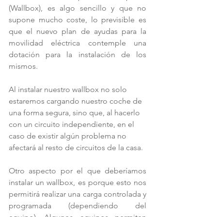
(Wallbox), es algo sencillo y que no 
supone mucho coste, lo previsible es 
que el nuevo plan de ayudas para la 
movilidad eléctrica contemple una 
dotación para la instalación de los 
mismos.
Al instalar nuestro wallbox no solo 
estaremos cargando nuestro coche de 
una forma segura, sino que, al hacerlo 
con un circuito independiente, en el 
caso de existir algún problema no 
afectará al resto de circuitos de la casa.
Otro aspecto por el que deberíamos 
instalar un wallbox, es porque esto nos 
permitirá realizar una carga controlada y 
programada (dependiendo del 