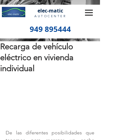
elec-matic
AUTOCENTER
949 895444
Recarga de vehículo
eléctrico en vivienda
individual
De las diferentes posibilidades que 