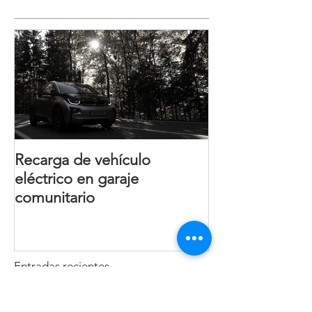
Recarga de vehículo
eléctrico en garaje
comunitario
Entradas recientes