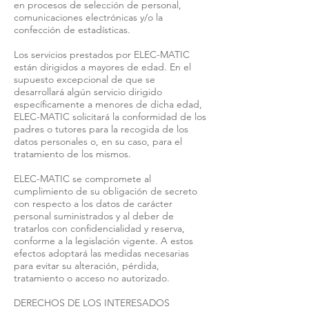
en procesos de selección de personal,
comunicaciones electrónicas y/o la
confección de estadísticas.
Los servicios prestados por ELEC-MATIC
están dirigidos a mayores de edad. En el
supuesto excepcional de que se
desarrollará algún servicio dirigido
específicamente a menores de dicha edad,
ELEC-MATIC solicitará la conformidad de los
padres o tutores para la recogida de los
datos personales o, en su caso, para el
tratamiento de los mismos.
ELEC-MATIC se compromete al
cumplimiento de su obligación de secreto
con respecto a los datos de carácter
personal suministrados y al deber de
tratarlos con confidencialidad y reserva,
conforme a la legislación vigente. A estos
efectos adoptará las medidas necesarias
para evitar su alteración, pérdida,
tratamiento o acceso no autorizado.
DERECHOS DE LOS INTERESADOS