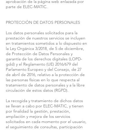
aprobación de la página web enlazada por
parte de ELEC-MATIC.
PROTECCIÓN DE DATOS PERSONALES
Los datos personales solicitados para la
prestación de nuestros servicios se incluyen
en tratamientos sometidos a lo dispuesto en
la Ley Orgánica 3/2018, de 5 de diciembre,
de Protección de Datos Personales y
garantía de los derechos digitales (LOPD-
gdd) y el Reglamento (UE) 2016/679 del
Parlamento Europeo y del Consejo, de 27
de abril de 2016, relativo a la protección de
las personas físicas en lo que respecta al
tratamiento de datos personales y a la libre
circulación de estos datos (RGPD).
La recogida y tratamiento de dichos datos
se llevan a cabo por ELEC-MATIC, y tienen
por finalidad la gestión, prestación,
ampliación y mejora de los servicios
solicitados en cada momento por el usuario,
el seguimiento de consultas, participación