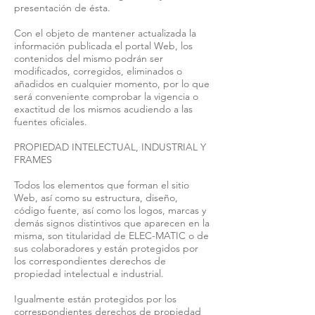
presentación de ésta.
Con el objeto de mantener actualizada la
información publicada el portal Web, los
contenidos del mismo podrán ser
modificados, corregidos, eliminados o
añadidos en cualquier momento, por lo que
será conveniente comprobar la vigencia o
exactitud de los mismos acudiendo a las
fuentes oficiales.
PROPIEDAD INTELECTUAL, INDUSTRIAL Y
FRAMES
Todos los elementos que forman el sitio
Web, así como su estructura, diseño,
código fuente, así como los logos, marcas y
demás signos distintivos que aparecen en la
misma, son titularidad de ELEC-MATIC o de
sus colaboradores y están protegidos por
los correspondientes derechos de
propiedad intelectual e industrial.
Igualmente están protegidos por los
correspondientes derechos de propiedad