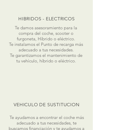
HIBRIDOS - ELECTRICOS
Te damos asesoramiento para la
compra del coche, scooter o
furgoneta, Híbrido o eléctrico.
Te instalamos el Punto de recarga más
adecuado a tus necesidades.
Te garantizamos el mantenimiento de
tu vehículo, híbrido o eléctrico.
VEHICULO DE SUSTITUCION
Te ayudamos a encontrar el coche más
adecuado a tus necesidades, te
buscamos financiación y te ayudamos a