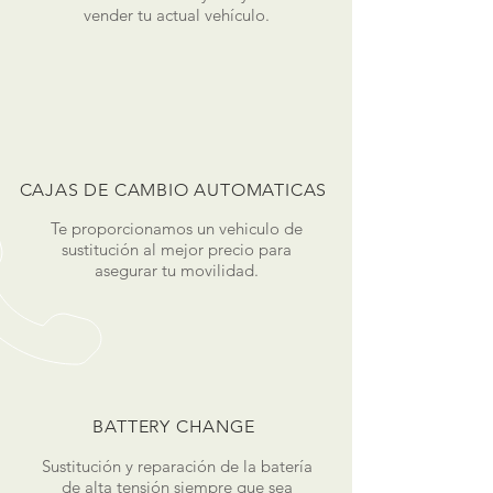
vender tu actual vehículo.
CAJAS DE CAMBIO AUTOMATICAS
Te proporcionamos un vehiculo de
sustitución al mejor precio para
asegurar tu movilidad.
BATTERY CHANGE
Sustitución y reparación de la batería
de alta tensión siempre que sea