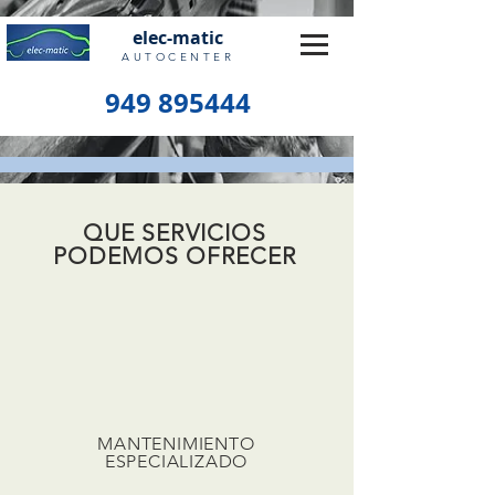
elec-matic
AUTOCENTER
949 895444
QUE SERVICIOS
PODEMOS OFRECER
MANTENIMIENTO
ESPECIALIZADO