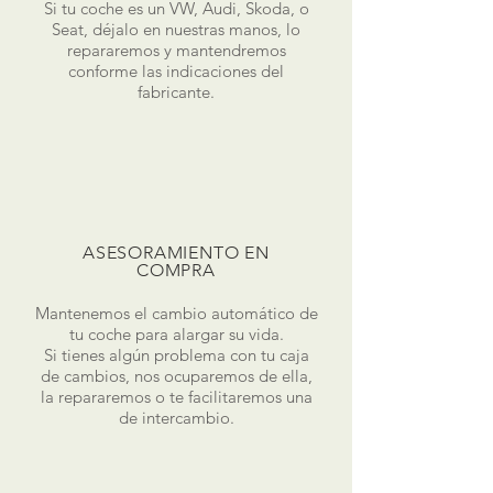
Si tu coche es un VW, Audi, Skoda, o
Seat, déjalo en nuestras manos, lo
repararemos y mantendremos
conforme las indicaciones del
fabricante.
ASESORAMIENTO EN
COMPRA
Mantenemos el cambio automático de
tu coche para alargar su vida.
Si tienes algún problema con tu caja
de cambios, nos ocuparemos de ella,
la repararemos o te facilitaremos una
de intercambio.