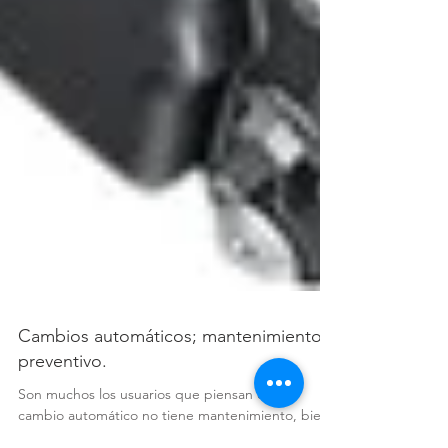
Cambios automáticos; mantenimiento
preventivo.
Son muchos los usuarios que piensan que el